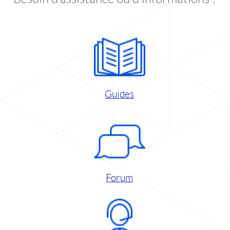
Guides
Forum